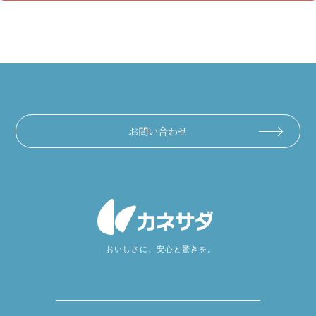
お問い合わせ