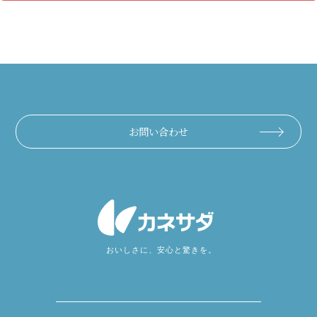
お問い合わせ