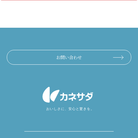
お問い合わせ