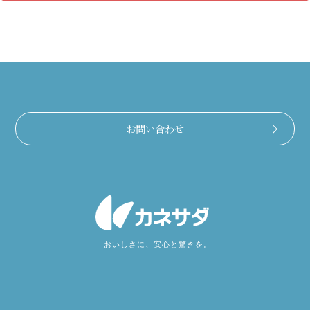
お問い合わせ