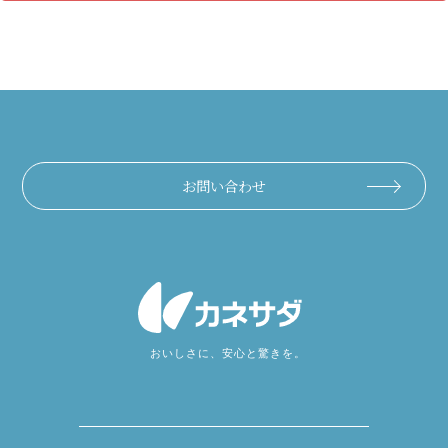
お問い合わせ