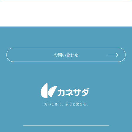
お問い合わせ