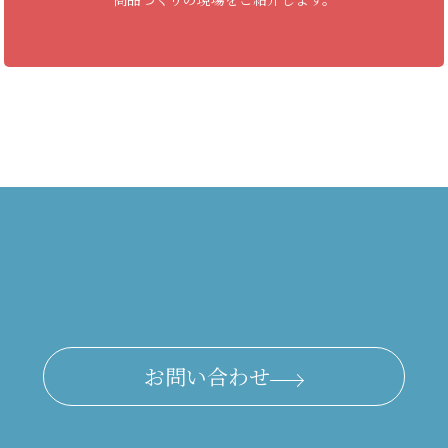
お問い合わせ