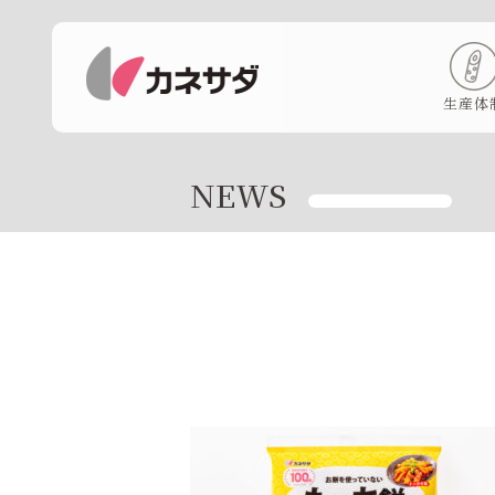
生産体
NEWS