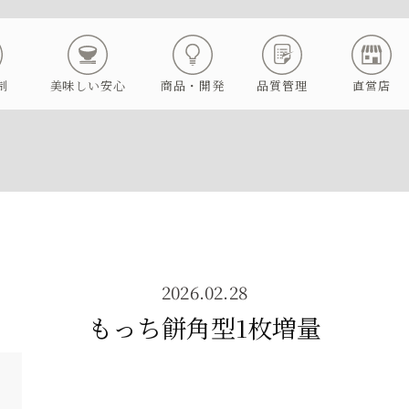
制
美味しい安心
商品・開発
品質管理
直営店
2026.02.28
もっち餅角型1枚増量