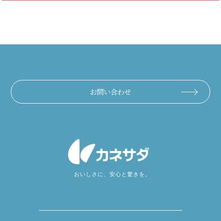
お問い合わせ