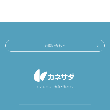
お問い合わせ