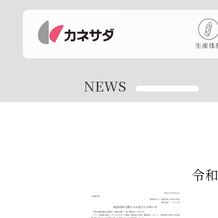
生産体
NEWS
令和