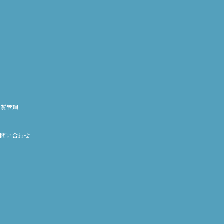
品質管理
問い合わせ