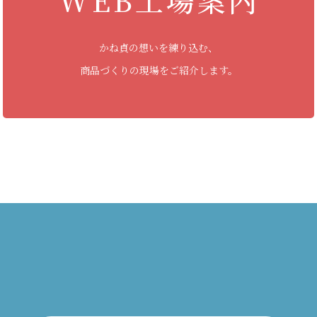
かね貞の想いを練り込む、
商品づくりの現場をご紹介します。