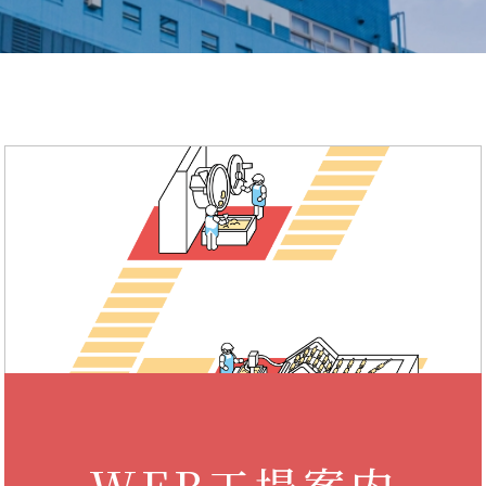
WEB工場案内