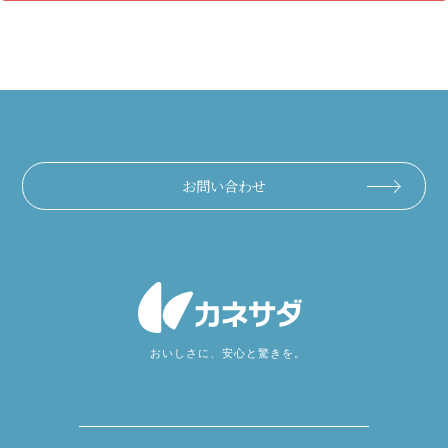
お問い合わせ