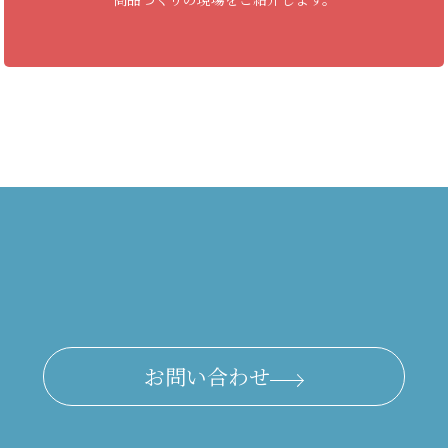
お問い合わせ