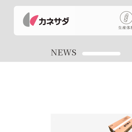
生産体
NEWS