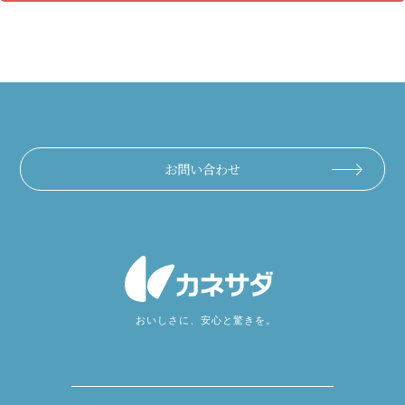
お問い合わせ