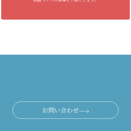
お問い合わせ