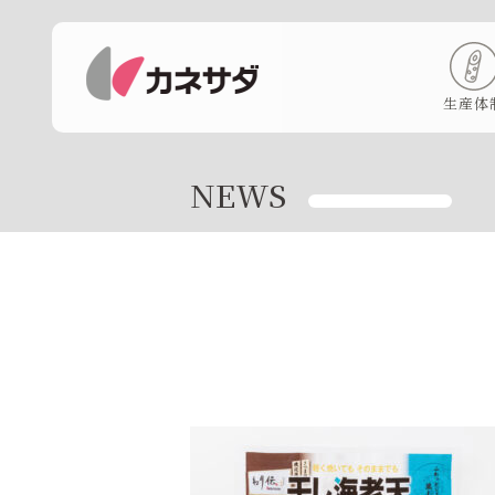
生産体
NEWS