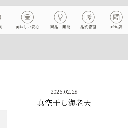
制
美味しい安心
商品・開発
品質管理
直営店
2026.02.28
真空干し海老天