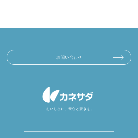
お問い合わせ