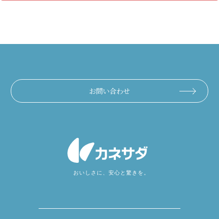
お問い合わせ