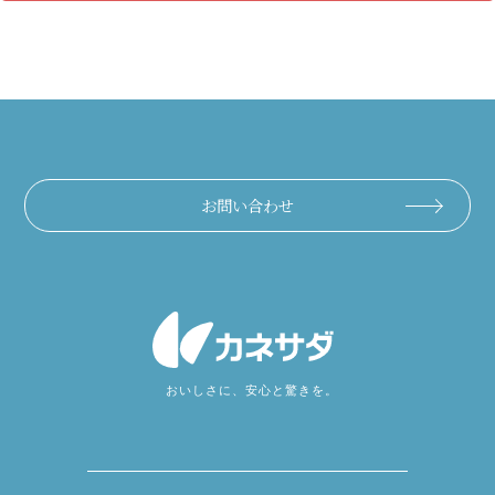
お問い合わせ