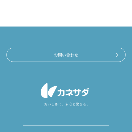
お問い合わせ