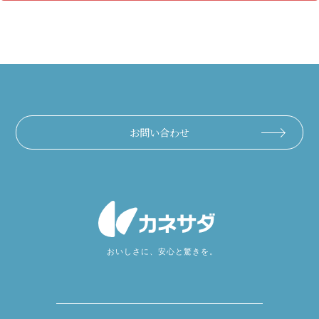
お問い合わせ