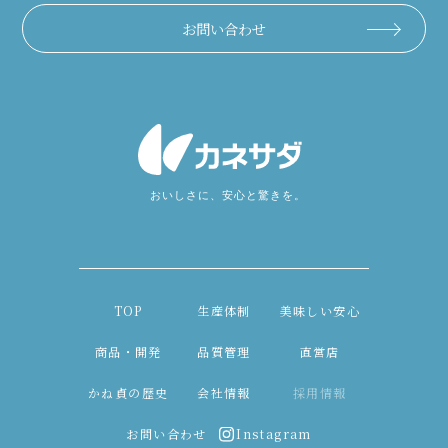
お問い合わせ
TOP
生産体制
美味しい安心
商品・開発
品質管理
直営店
かね貞の歴史
会社情報
採用情報
お問い合わせ
Instagram