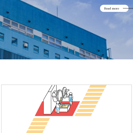
Read more