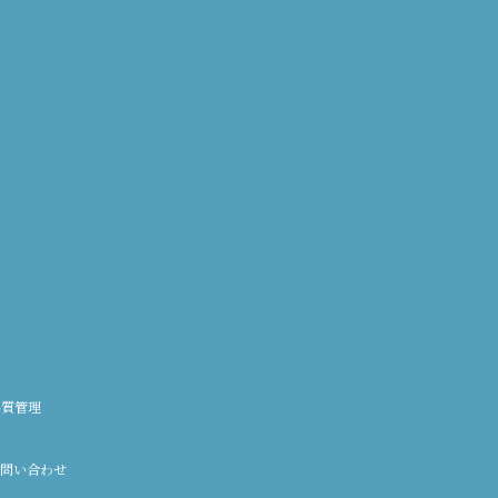
品質管理
問い合わせ