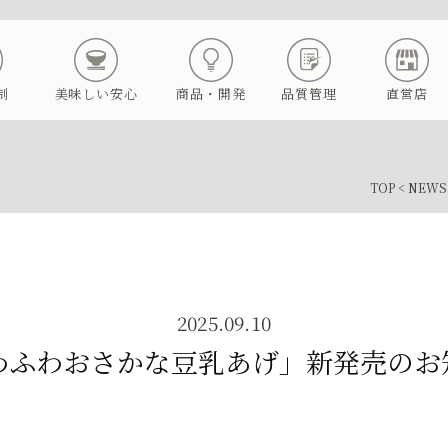
制
美味しい安心
商品・開発
品質管理
直営店
TOP
<
NEWS
2025.09.10
わふわおさかな豆乳あげ」新発売のお