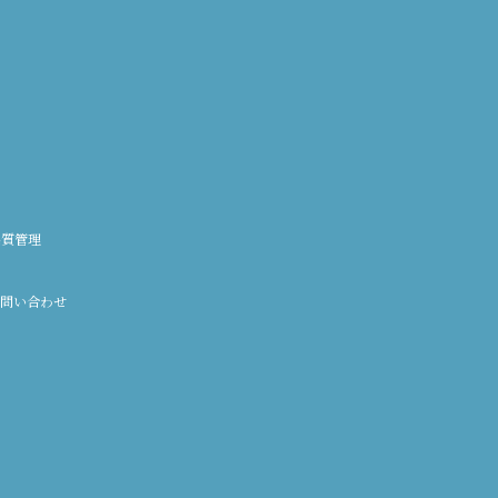
品質管理
問い合わせ