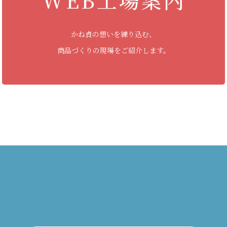
かね貞の想いを練り込む、
商品づくりの現場をご紹介します。