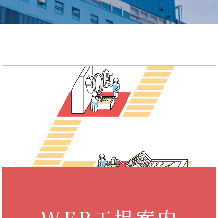
WEB工場案内