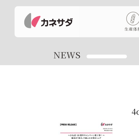
生産体
NEWS
4