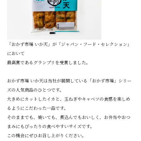
かね貞の歴史
会社情報
採用情報
「おかず市場 いか天」が「ジャパン・フード・セレクション」
リニューアル中
において
最高賞であるグランプリを受賞しました。
おかず市場 いか天は当社が展開している「おかず市場」シリー
ズの人気商品のひとつです。
大きめにカットしたイカと、玉ねぎやキャベツの食感を楽しめ
るようにこだわった一品です。
そのままでも、焼いても、煮込んでもおいしく、お弁当やおつ
まみにもぴったりの食べやすいサイズです。
この機会にぜひお召し上がりください。