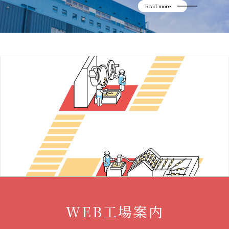
Read more
WEB工場案内