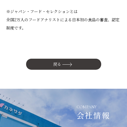
※ジャパン・フード・セレクションとは
全国2万人のフードアナリストによる日本初の食品の審査、認定
制度です。
戻る
COMPANY
会社情報