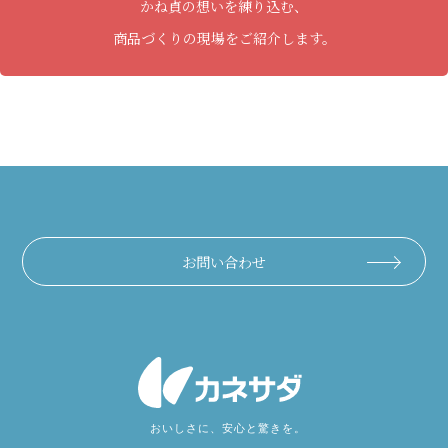
かね貞の想いを練り込む、
商品づくりの現場をご紹介します。
お問い合わせ