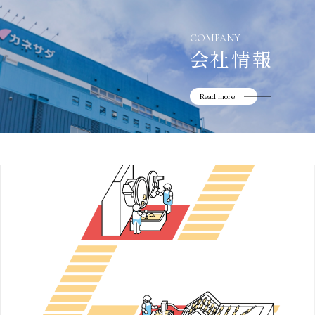
COMPANY
会社情報
Read more