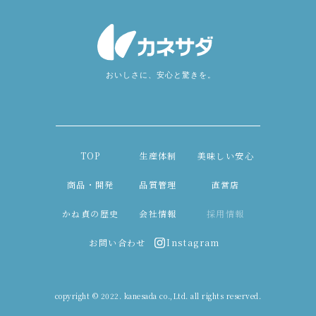
TOP
生産体制
美味しい安心
商品・開発
品質管理
直営店
かね貞の歴史
会社情報
採用情報
お問い合わせ
Instagram
copyright © 2022. kanesada co.,Ltd. all rights reserved.