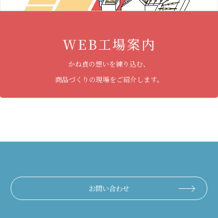
WEB工場案内
かね貞の想いを練り込む、
商品づくりの現場をご紹介します。
お問い合わせ