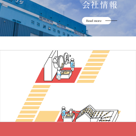
会社情報
Read more