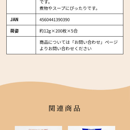
です。
煮物やスープにぴったりです。
JAN
4560441390390
荷姿
約12g×200枚×5合
商品については「お問い合わせ」ページ
よりお問い合わせください
関連商品