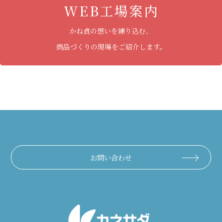
WEB工場案内
かね貞の想いを練り込む、
商品づくりの現場をご紹介します。
お問い合わせ