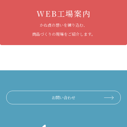
WEB工場案内
かね貞の想いを練り込む、
商品づくりの現場をご紹介します。
お問い合わせ