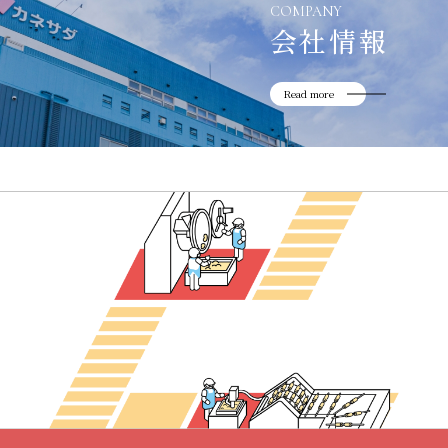
COMPANY
会社情報
Read more