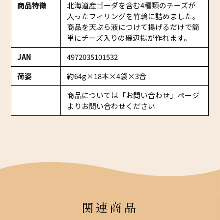
商品特徴
北海道産ゴーダを含む4種類のチーズが
入ったフィリングを竹輪に詰めました。
商品を天ぷら液につけて揚げるだけで簡
単にチーズ入りの磯辺揚が作れます。
JAN
4972035101532
荷姿
約64g×18本×4袋×3合
商品については「お問い合わせ」ページ
よりお問い合わせください
関連商品