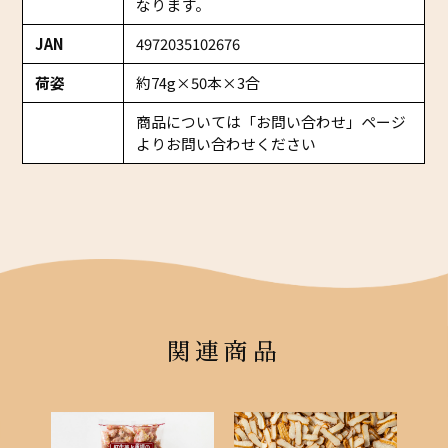
なります。
JAN
4972035102676
荷姿
約74g×50本×3合
商品については「お問い合わせ」ページ
よりお問い合わせください
関連商品