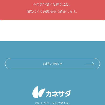
かね貞の想いを練り込む、
商品づくりの現場をご紹介します。
お問い合わせ