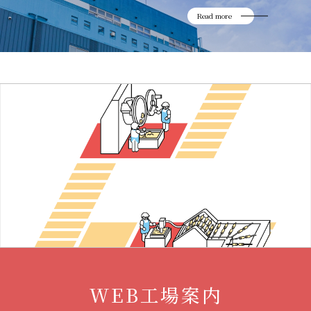
Read more
WEB工場案内