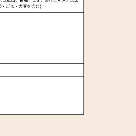
卵・ごま・大豆を含む)