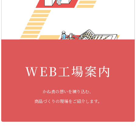
WEB工場案内
かね貞の想いを練り込む、
商品づくりの現場をご紹介します。