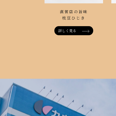
直営店の旨味
枝豆ひじき
詳しく見る