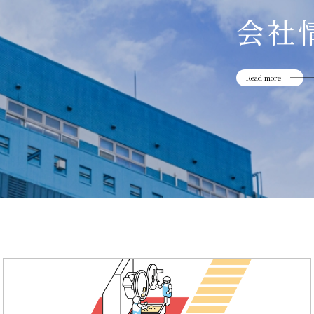
会社
Read more