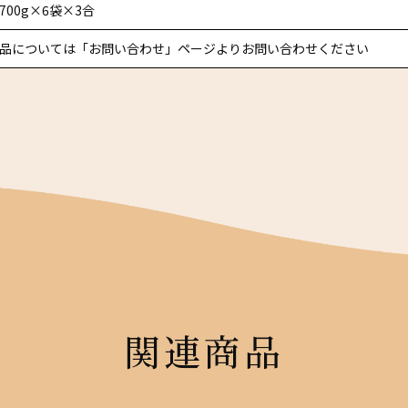
700g×6袋×3合
品については「お問い合わせ」ページよりお問い合わせください
関連商品