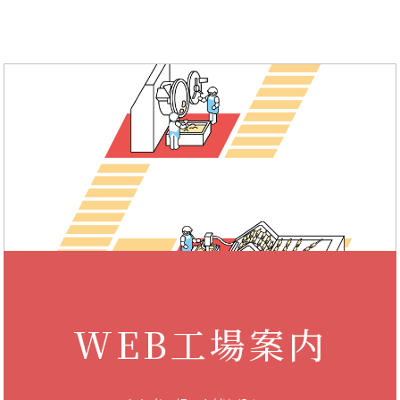
WEB工場案内