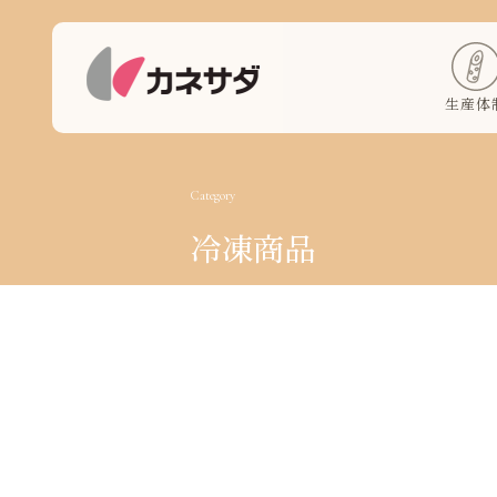
生産体
Category
冷凍商品