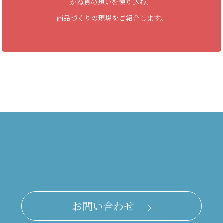
かね貞の想いを練り込む、
商品づくりの現場をご紹介します。
お問い合わせ