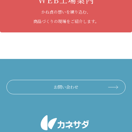
かね貞の想いを練り込む、
商品づくりの現場をご紹介します。
お問い合わせ