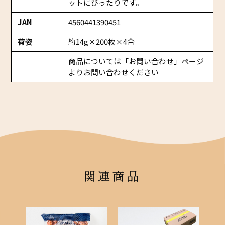
ットにぴったりです。
JAN
4560441390451
荷姿
約14g×200枚×4合
商品については「お問い合わせ」ページ
よりお問い合わせください
関連商品