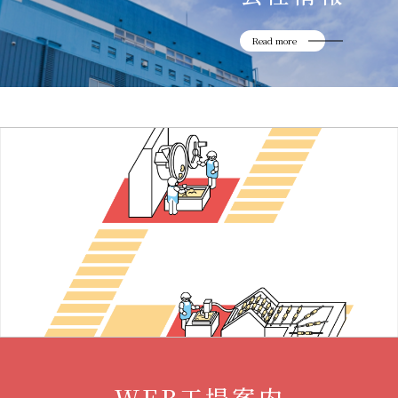
Read more
WEB工場案内