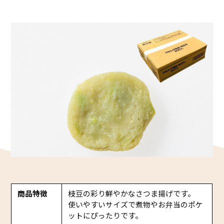
かね貞の歴史
会社情報
採用情報
リニューアル中
商品特徴
枝豆の彩り鮮やかなさつま揚げです。
使いやすいサイズで煮物やお弁当のポケ
ットにぴったりです。