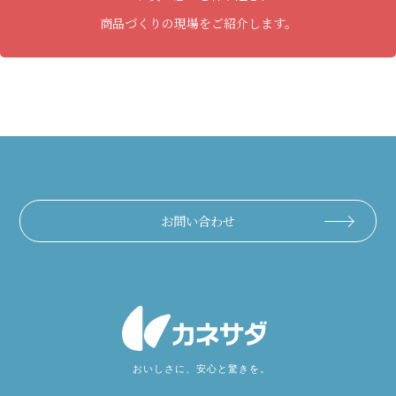
商品づくりの現場をご紹介します。
お問い合わせ