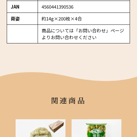
JAN
4560441390536
荷姿
約14g×200枚×4合
商品については「お問い合わせ」ページ
よりお問い合わせください
関連商品