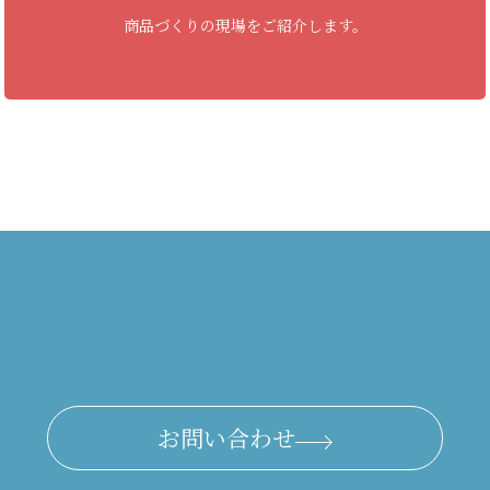
商品づくりの現場をご紹介します。
お問い合わせ