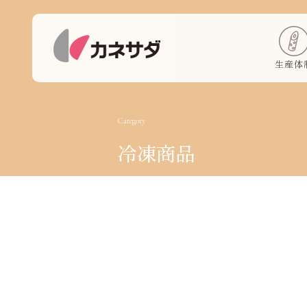
生産体
Category
冷凍商品