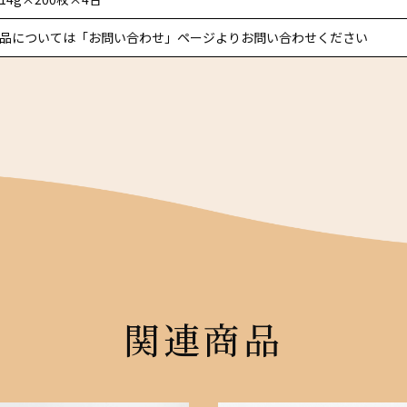
品については「お問い合わせ」ページよりお問い合わせください
関連商品