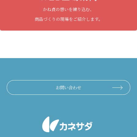
かね貞の想いを練り込む、
商品づくりの現場をご紹介します。
お問い合わせ