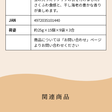
さくふわ食感と、干し海老の豊かな香り
が楽しめます。
JAN
4972035101440
荷姿
約25g×15個×9袋×3合
商品については「お問い合わせ」ページ
よりお問い合わせください
関連商品