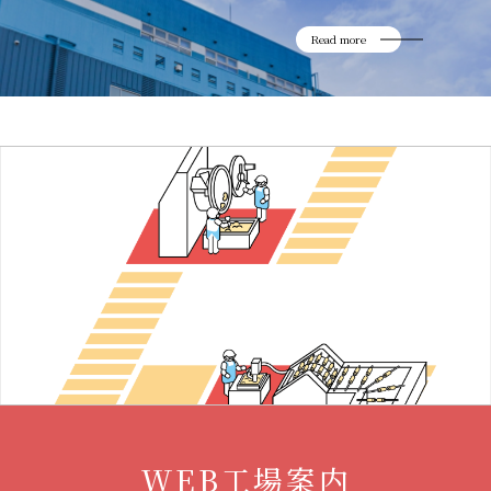
Read more
WEB工場案内