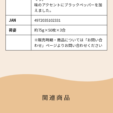
味のアクセントにブラックペッパーを加
えました。
JAN
4972035102331
荷姿
約75g×50枚×3合
※販売時期・商品については「お問い合
わせ」ページよりお問い合わせください
関連商品