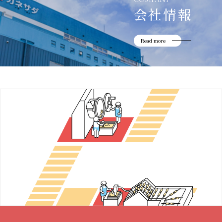
会社情報
Read more