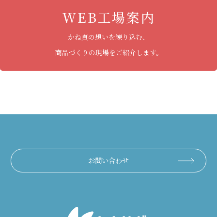
WEB工場案内
かね貞の想いを練り込む、
商品づくりの現場をご紹介します。
お問い合わせ