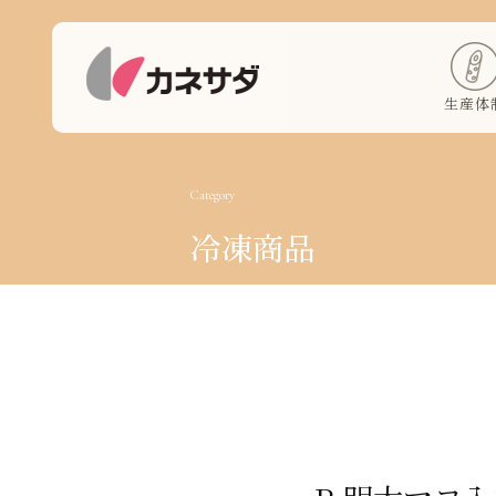
生産体
Category
冷凍商品