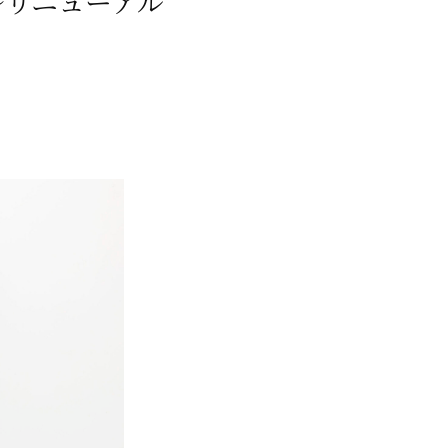
～リニューアル