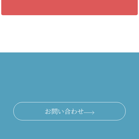
お問い合わせ