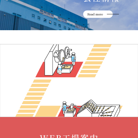
Read more
WEB工場案内