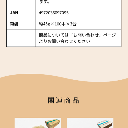
ます。
JAN
4972035097095
荷姿
約45g×100本×3合
商品については「お問い合わせ」ページ
よりお問い合わせください
関連商品