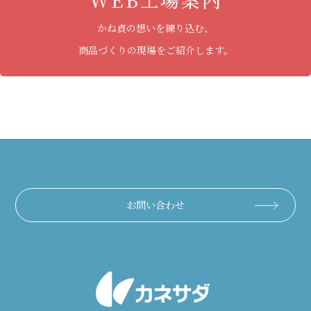
かね貞の想いを練り込む、
商品づくりの現場をご紹介します。
お問い合わせ