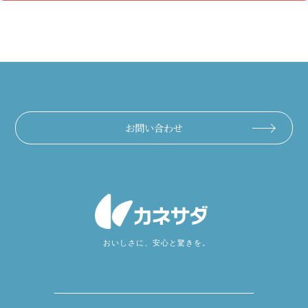
お問い合わせ