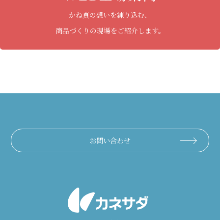
かね貞の想いを練り込む、
商品づくりの現場をご紹介します。
お問い合わせ