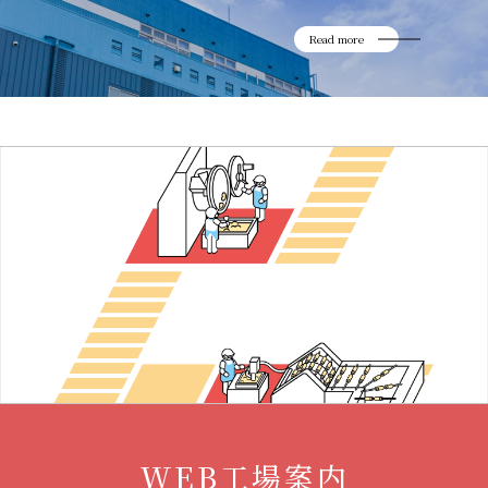
Read more
WEB工場案内