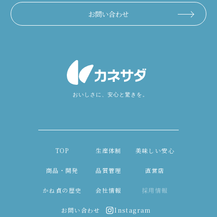
お問い合わせ
TOP
生産体制
美味しい安心
商品・開発
品質管理
直営店
かね貞の歴史
会社情報
採用情報
お問い合わせ
Instagram