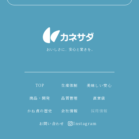
TOP
生産体制
美味しい安心
商品・開発
品質管理
直営店
かね貞の歴史
会社情報
採用情報
お問い合わせ
Instagram