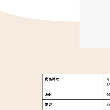
商品特徴
青
お
JAN
4
荷姿
約