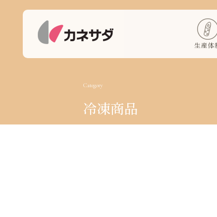
生産体
Category
冷凍商品