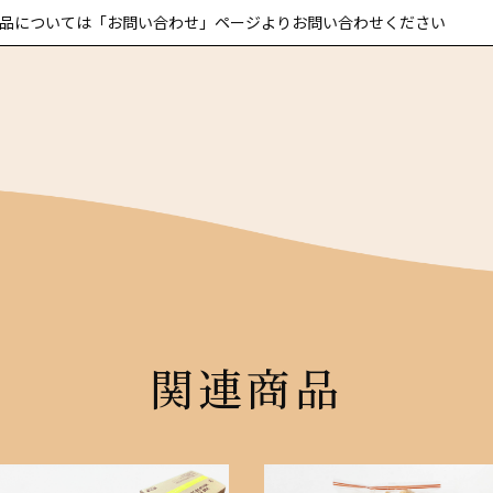
品については「お問い合わせ」ページよりお問い合わせください
関連商品