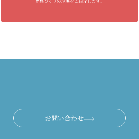
商品づくりの現場をご紹介します。
お問い合わせ