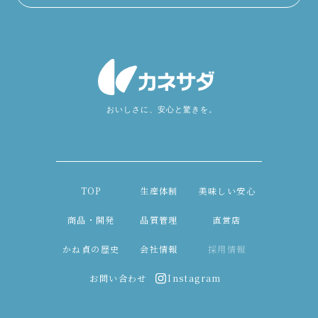
TOP
生産体制
美味しい安心
商品・開発
品質管理
直営店
かね貞の歴史
会社情報
採用情報
お問い合わせ
Instagram