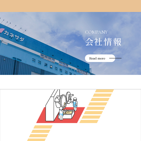
COMPANY
会社情報
Read more