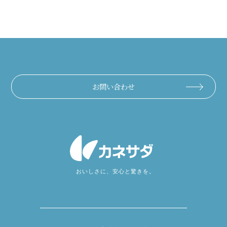
お問い合わせ