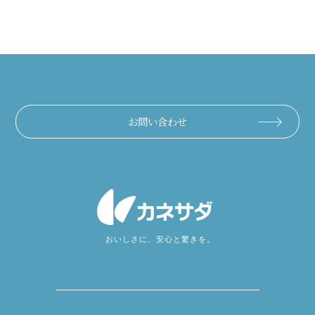
お問い合わせ