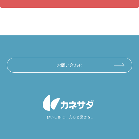
お問い合わせ