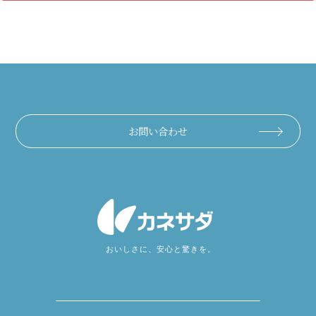
お問い合わせ