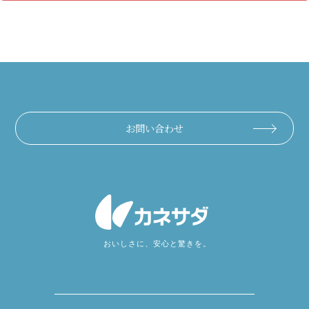
お問い合わせ