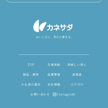
TOP
生産体制
美味しい安心
商品・開発
品質管理
直営店
かね貞の歴史
会社情報
採用情報
お問い合わせ
Instagram