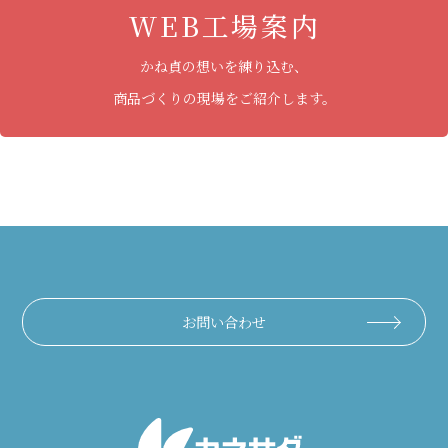
WEB工場案内
かね貞の想いを練り込む、
商品づくりの現場をご紹介します。
お問い合わせ