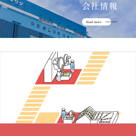
会社情報
Read more