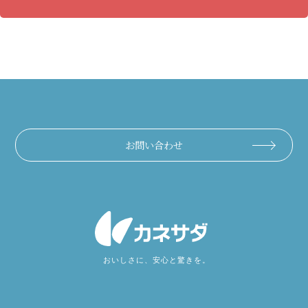
お問い合わせ